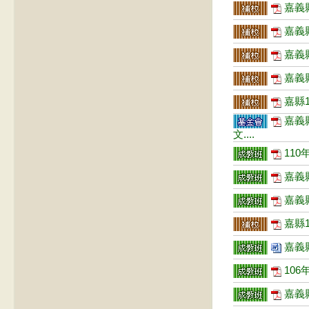
嘉義縣
嘉義縣
嘉義縣
嘉義縣
嘉縣1
嘉義
文....
110
嘉義縣
嘉義縣
嘉縣1
嘉義縣
106
嘉義縣